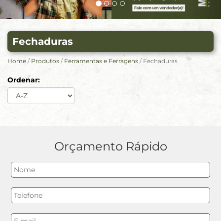
Fechaduras
Home
/
Produtos
/
Ferramentas e Ferragens
/ Fechaduras
Ordenar:
Orçamento Rápido