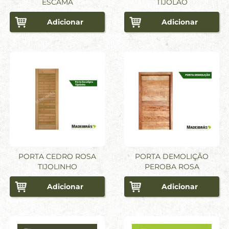
ESCAMA
TIJOLÃO
Adicionar
Adicionar
PORTA CEDRO ROSA
PORTA DEMOLIÇÃO
TIJOLINHO
PEROBA ROSA
Adicionar
Adicionar