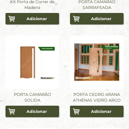
Kit Porta de Correr de
PORTA CAMARÃO
Madeira
SARRAFEADA
Adicionar
Adicionar
PORTA CAMARÃO
PORTA CEDRO ARANA
SOLIDA
ATHENAS VIDRO ARCO
Adicionar
Adicionar