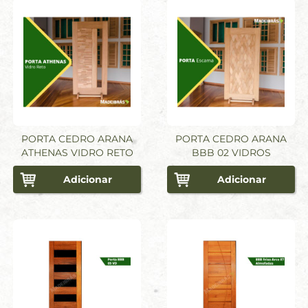
PORTA CEDRO ARANA
PORTA CEDRO ARANA
ATHENAS VIDRO RETO
BBB 02 VIDROS
Adicionar
Adicionar