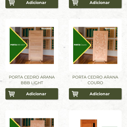
Adicionar
Adicionar
PORTA CEDRO ARANA
PORTA CEDRO ARANA
BBB LIGHT
COURO
Adicionar
Adicionar