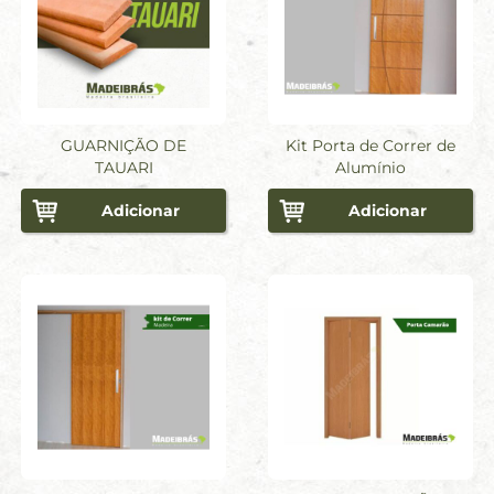
GUARNIÇÃO DE
Kit Porta de Correr de
TAUARI
Alumínio
Adicionar
Adicionar