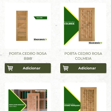
PORTA CEDRO ROSA
PORTA CEDRO ROSA
BBB
COLMEIA
Adicionar
Adicionar