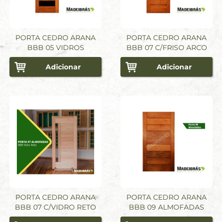
PORTA CEDRO ARANA
PORTA CEDRO ARANA
BBB 05 VIDROS
BBB 07 C/FRISO ARCO
Adicionar
Adicionar
PORTA CEDRO ARANA
PORTA CEDRO ARANA
BBB 07 C/VIDRO RETO
BBB 09 ALMOFADAS