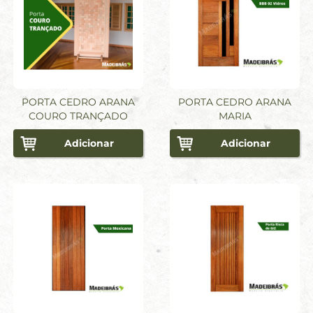
PORTA CEDRO ARANA
PORTA CEDRO ARANA
COURO TRANÇADO
MARIA
Adicionar
Adicionar