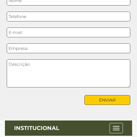
INSTITUCIONAL