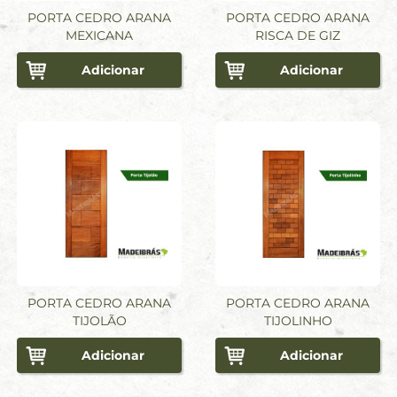
PORTA CEDRO ARANA
PORTA CEDRO ARANA
MEXICANA
RISCA DE GIZ
Adicionar
Adicionar
PORTA CEDRO ARANA
PORTA CEDRO ARANA
TIJOLÃO
TIJOLINHO
Adicionar
Adicionar