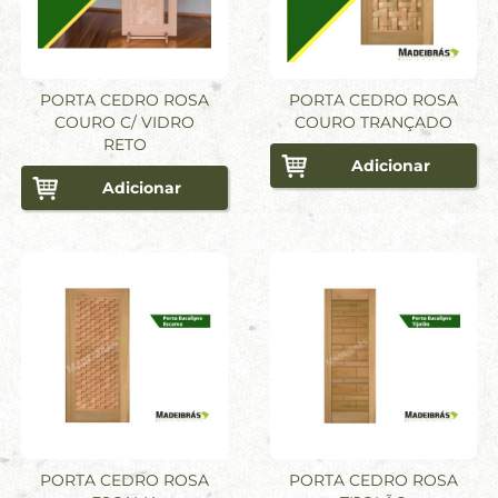
PORTA CEDRO ROSA
PORTA CEDRO ROSA
COURO C/ VIDRO
COURO TRANÇADO
RETO
Adicionar
Adicionar
PORTA CEDRO ROSA
PORTA CEDRO ROSA