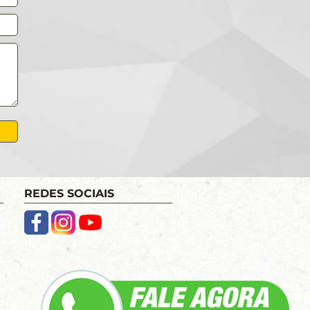
REDES SOCIAIS