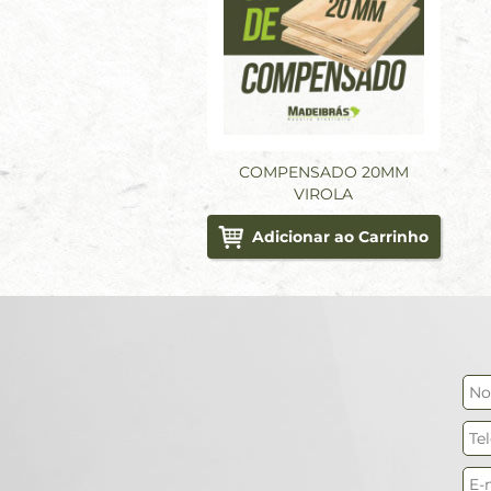
COMPENSADO 20MM
VIROLA
Adicionar ao Carrinho