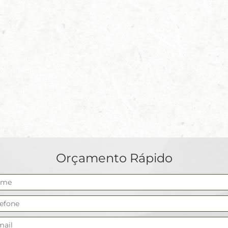
Orçamento Rápido