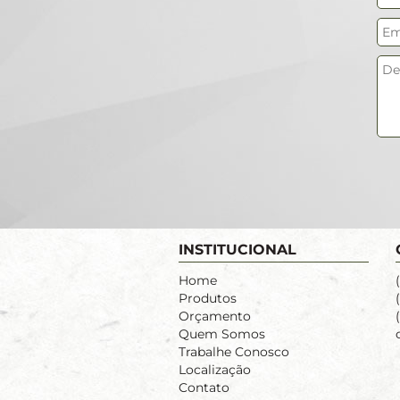
INSTITUCIONAL
Home
Produtos
Orçamento
Quem Somos
Trabalhe Conosco
Localização
Contato