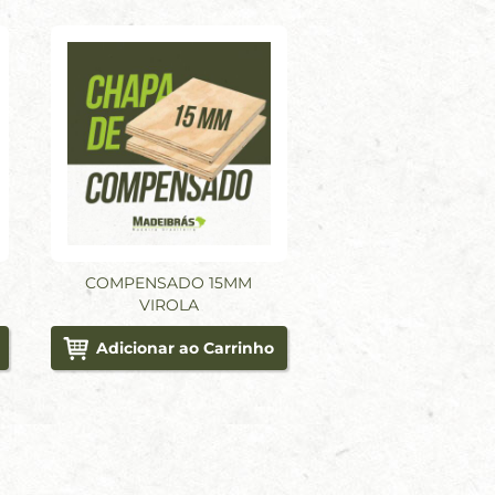
COMPENSADO 15MM
VIROLA
Adicionar ao Carrinho