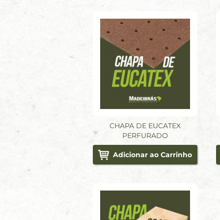
CHAPA DE EUCATEX
PERFURADO
Adicionar ao Carrinho