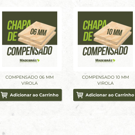
COMPENSADO 06 MM
COMPENSADO 10 MM
VIROLA
VIROLA
Adicionar ao Carrinho
Adicionar ao Carrinho