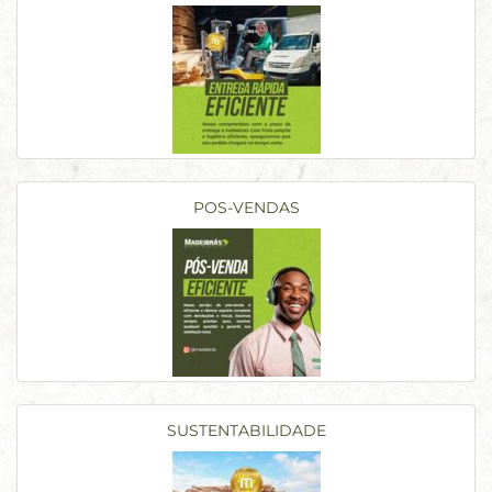
POS-VENDAS
SUSTENTABILIDADE