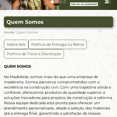
Quem Somos
Home
/ Quem Somos
Sobre Nós
Política de Entrega ou Retira
Política de Troca e Devolução
QUEM SOMOS
Na Madeibrás, somos mais do que uma empresa de
madeireira. Somos parceiros comprometidos com a
excelência na construção civil. Com uma trajetória sólida e
confiável, oferecemos produtos de qualidade superior e
soluções inovadoras para projetos de construção e reforma.
Nossa equipe dedicada está pronta para oferecer um
atendimento personalizado, desde a seleção dos materiais
até a entrega final, garantindo a satisfação de nossos