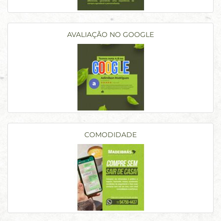
AVALIAÇÃO NO GOOGLE
COMODIDADE