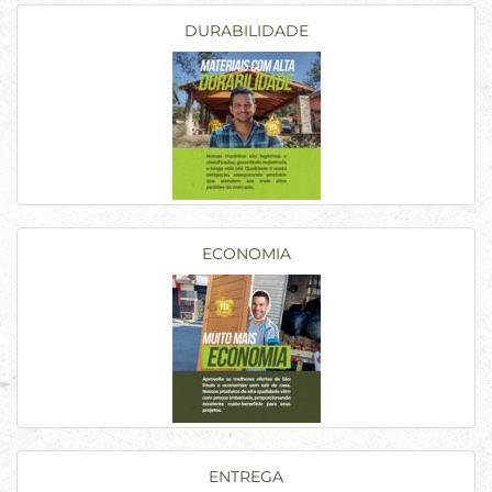
DURABILIDADE
ECONOMIA
ENTREGA