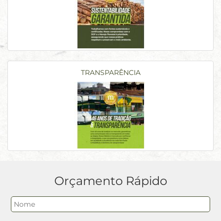
TRANSPARÊNCIA
Orçamento Rápido