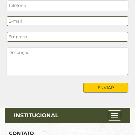
INSTITUCIONAL
CONTATO