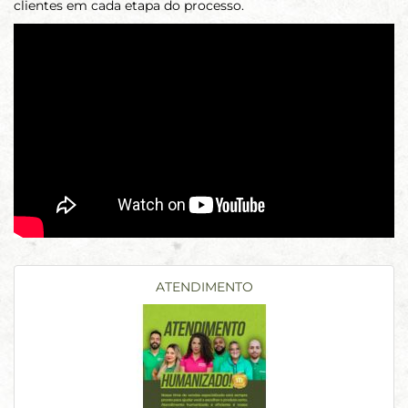
clientes em cada etapa do processo.
ATENDIMENTO