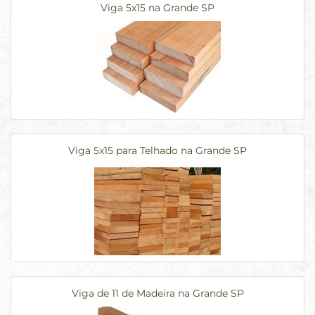
Viga 5x15 na Grande SP
Viga 5x15 para Telhado na Grande SP
Viga de 11 de Madeira na Grande SP