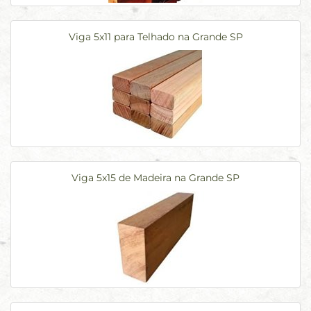
Viga 5x11 para Telhado na Grande SP
Viga 5x15 de Madeira na Grande SP