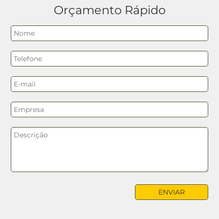
Orçamento Rápido