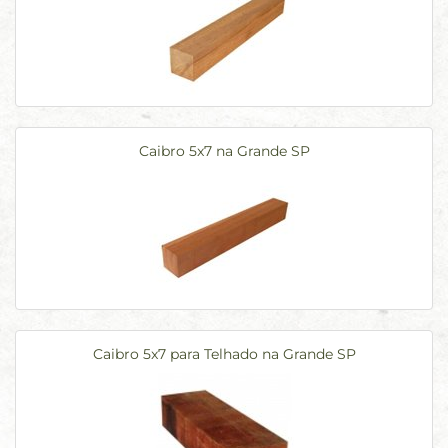
Caibro 5x7 na Grande SP
Caibro 5x7 para Telhado na Grande SP