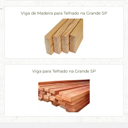
Viga de Madeira para Telhado na Grande SP
Viga para Telhado na Grande SP