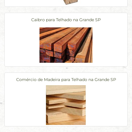
Caibro para Telhado na Grande SP
Comércio de Madeira para Telhado na Grande SP