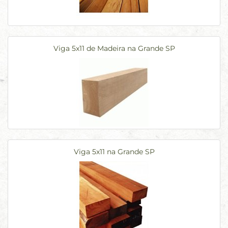
Viga 5x11 de Madeira na Grande SP
Viga 5x11 na Grande SP