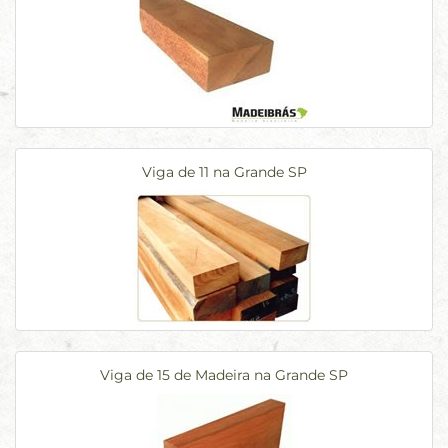
Viga de 11 na Grande SP
Viga de 15 de Madeira na Grande SP