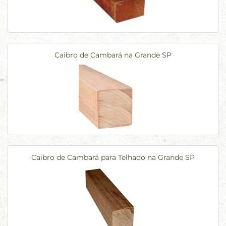
Caibro de Cambará na Grande SP
Caibro de Cambará para Telhado na Grande SP