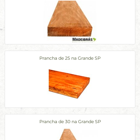
Prancha de 25 na Grande SP
Prancha de 30 na Grande SP