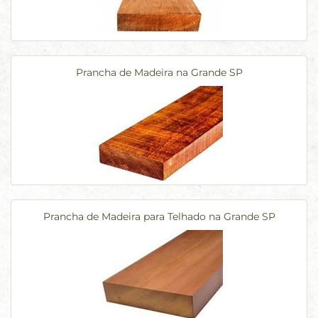
Prancha de Madeira na Grande SP
Prancha de Madeira para Telhado na Grande SP