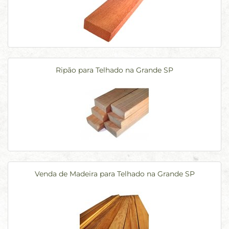
Ripão para Telhado na Grande SP
Venda de Madeira para Telhado na Grande SP