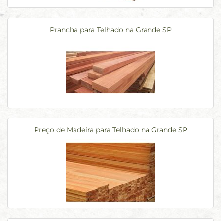
Prancha para Telhado na Grande SP
Preço de Madeira para Telhado na Grande SP