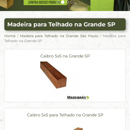
Madeira para Telhado na Grande SP
Home
/
Madeira para Telhado na Grande São Paulo
/ Madeira para
Telhado na Grande SP
Caibro 5x5 na Grande SP
Caibro 5x5 para Telhado na Grande SP