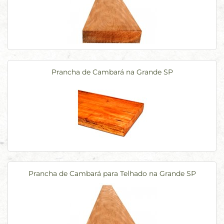
Prancha de Cambará na Grande SP
Prancha de Cambará para Telhado na Grande SP