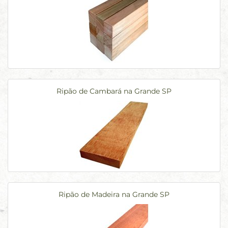
Ripão de Cambará na Grande SP
Ripão de Madeira na Grande SP