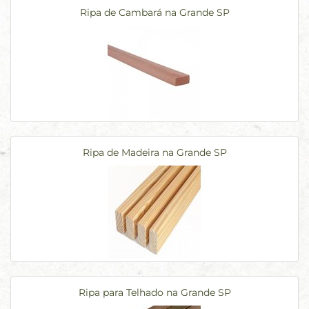
Ripa de Cambará na Grande SP
Ripa de Madeira na Grande SP
Ripa para Telhado na Grande SP