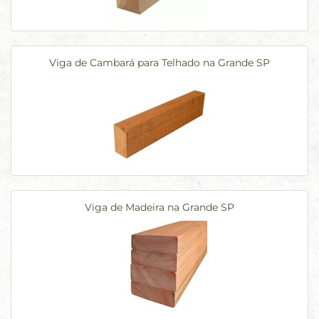
Viga de Cambará para Telhado na Grande SP
Viga de Madeira na Grande SP