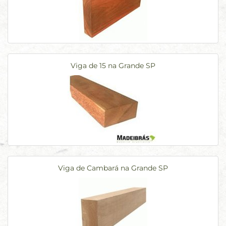
Viga de 15 na Grande SP
Viga de Cambará na Grande SP