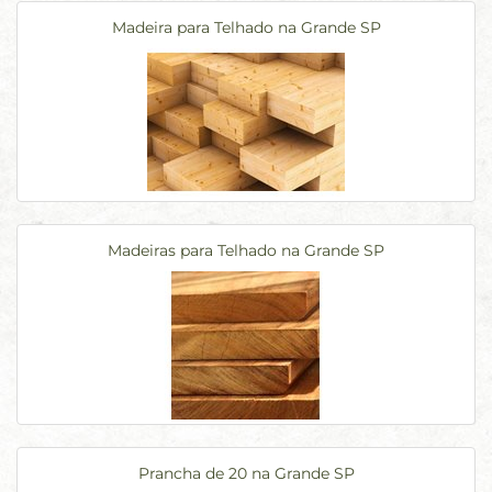
Madeira para Telhado na Grande SP
Madeiras para Telhado na Grande SP
Prancha de 20 na Grande SP