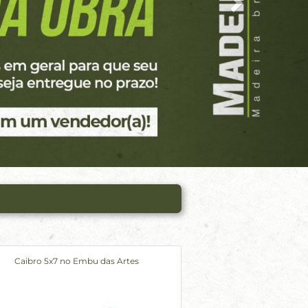
Caibro 5x7 no Embu das Artes