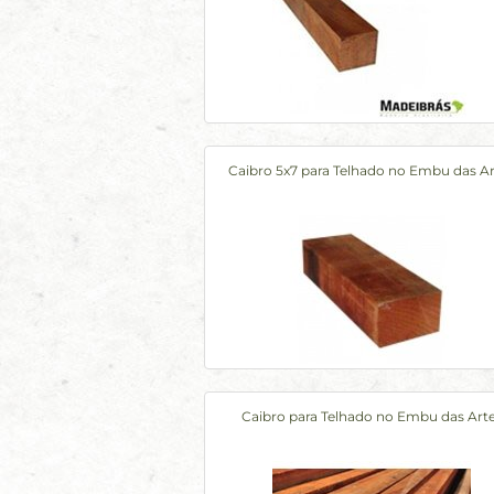
Caibro 5x7 para Telhado no Embu das Ar
Caibro para Telhado no Embu das Art