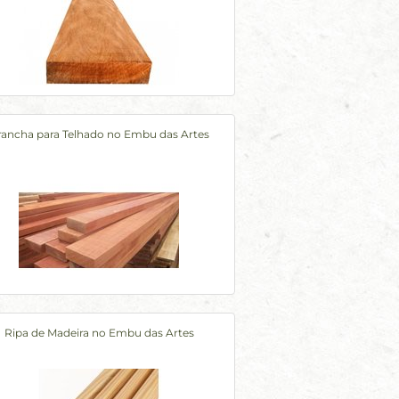
rancha para Telhado no Embu das Artes
Ripa de Madeira no Embu das Artes