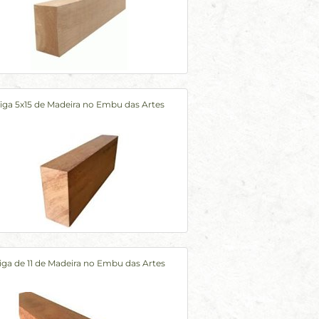
iga 5x15 de Madeira no Embu das Artes
iga de 11 de Madeira no Embu das Artes