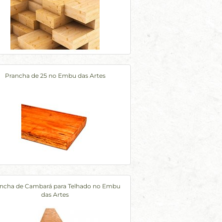
Prancha de 25 no Embu das Artes
ncha de Cambará para Telhado no Embu
das Artes