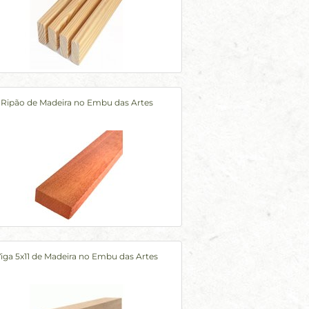
Ripão de Madeira no Embu das Artes
iga 5x11 de Madeira no Embu das Artes