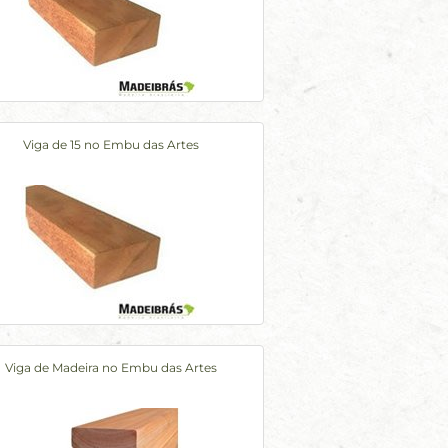
Viga de 15 no Embu das Artes
Viga de Madeira no Embu das Artes