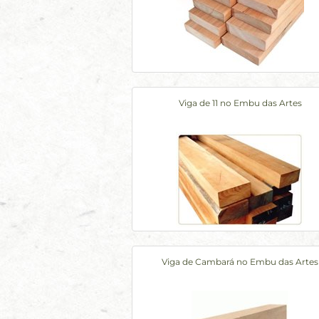
Viga de 11 no Embu das Artes
Viga de Cambará no Embu das Artes