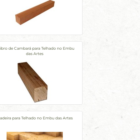
ibro de Cambará para Telhado no Embu
das Artes
adeira para Telhado no Embu das Artes