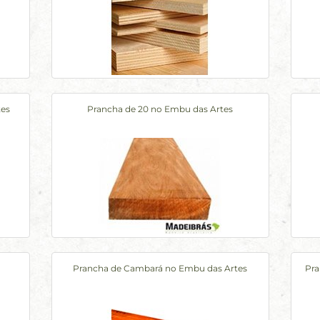
tes
Prancha de 20 no Embu das Artes
Prancha de Cambará no Embu das Artes
Pra