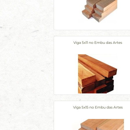
Viga 5x11 no Embu das Artes
Viga 5x15 no Embu das Artes