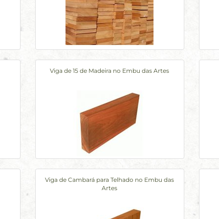
Viga de 15 de Madeira no Embu das Artes
Viga de Cambará para Telhado no Embu das
Artes