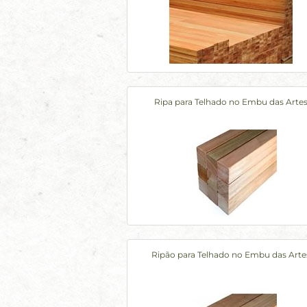
Ripa para Telhado no Embu das Arte
Ripão para Telhado no Embu das Arte