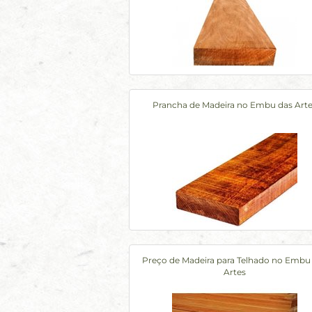
Prancha de Madeira no Embu das Art
Preço de Madeira para Telhado no Embu
Artes