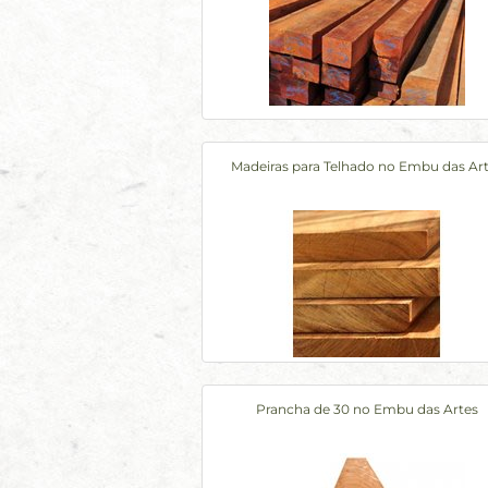
Madeiras para Telhado no Embu das Ar
Prancha de 30 no Embu das Artes