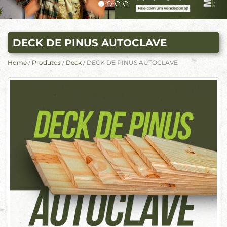
DECK DE PINUS AUTOCLAVE
Home
/
Produtos
/
Deck
/ DECK DE PINUS AUTOCLAVE