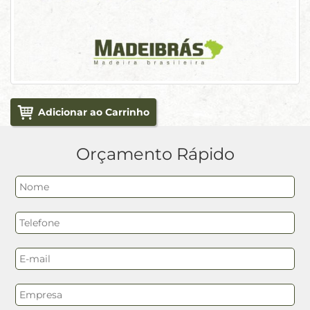
Adicionar ao Carrinho
Orçamento Rápido