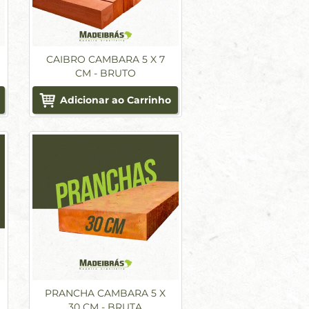
CAIBRO CAMBARA 5 X 7
CM - BRUTO
Adicionar ao Carrinho
PRANCHA CAMBARA 5 X
30 CM - BRUTA