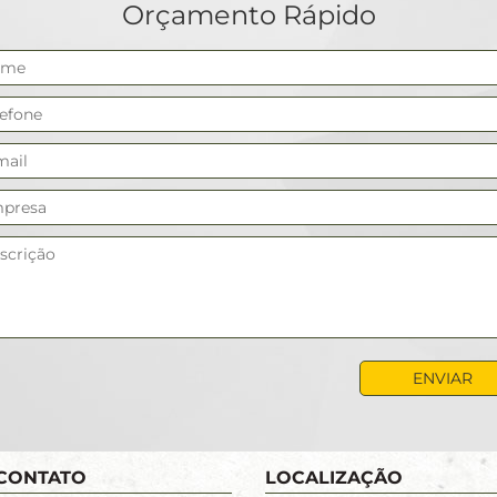
Orçamento Rápido
CONTATO
LOCALIZAÇÃO