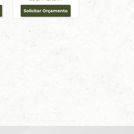
Solicitar Orçamento