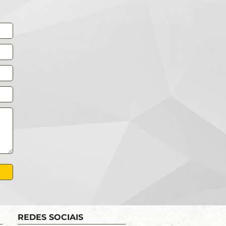
REDES SOCIAIS