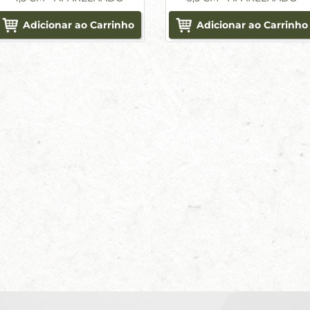
Adicionar ao Carrinho
Adicionar ao Carrinho