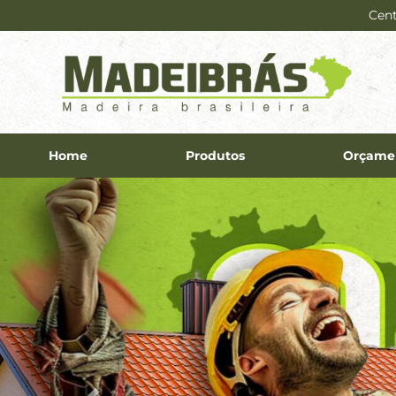
Cent
Home
Produtos
Orçame
Previous