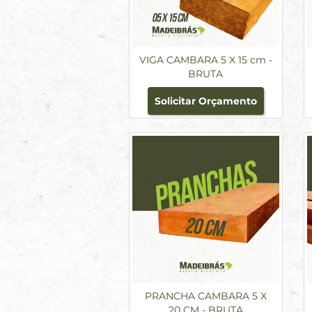
VIGA CAMBARA 5 X 15 cm -
BRUTA
Solicitar Orçamento
PRANCHA CAMBARA 5 X
20 CM - BRUTA