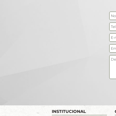
INSTITUCIONAL