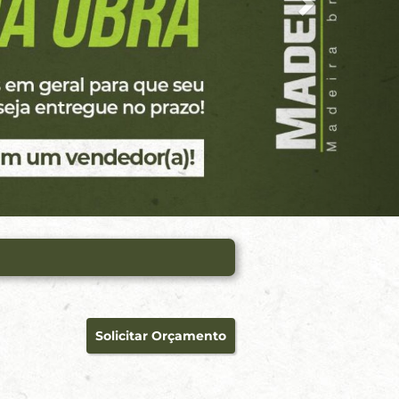
Solicitar Orçamento