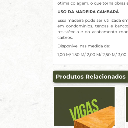
ótima colagem, o que torna obras e
USO DA MADEIRA CAMBARÁ
Essa madeira pode ser utilizada e
em condomínios, tendas e bancos 
resistência e do acabamento mode
caibros.
Disponível nas medida de:
1,00 M/ 1,50 M/ 2,00 M/ 2,50 M/ 3,00
Produtos Relacionados