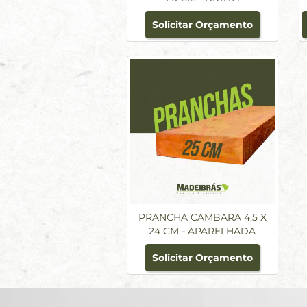
Solicitar Orçamento
PRANCHA CAMBARA 4,5 X
24 CM - APARELHADA
Solicitar Orçamento