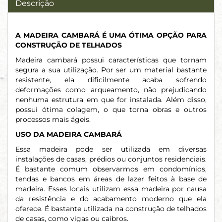
Descrição
A MADEIRA CAMBARÁ É UMA ÓTIMA OPÇÃO PARA
CONSTRUÇÃO DE TELHADOS
Madeira cambará possui características que tornam
segura a sua utilização. Por ser um material bastante
resistente, ela dificilmente acaba sofrendo
deformações como arqueamento, não prejudicando
nenhuma estrutura em que for instalada. Além disso,
possui ótima colagem, o que torna obras e outros
processos mais ágeis.
USO DA MADEIRA CAMBARÁ
Essa madeira pode ser utilizada em diversas
instalações de casas, prédios ou conjuntos residenciais.
É bastante comum observarmos em condomínios,
tendas e bancos em áreas de lazer feitos à base de
madeira. Esses locais utilizam essa madeira por causa
da resistência e do acabamento moderno que ela
oferece. É bastante utilizada na construção de telhados
de casas, como vigas ou caibros.