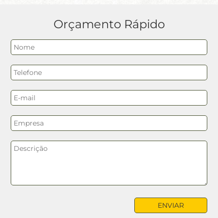
Orçamento Rápido