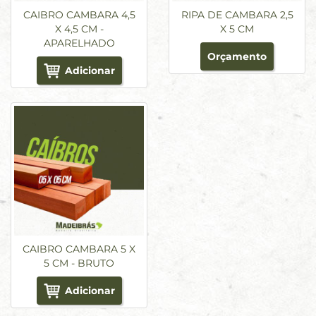
CAIBRO CAMBARA 4,5
RIPA DE CAMBARA 2,5
X 4,5 CM -
X 5 CM
APARELHADO
Orçamento
Adicionar
CAIBRO CAMBARA 5 X
5 CM - BRUTO
Adicionar