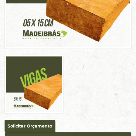
Solicitar Orçamento