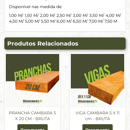
Disponível nas medida de:
1,00 M/ 1,50 M/ 2,00 M/ 2,50 M/ 3,00 M/ 3,50 M/ 4,00 M/
4,50 M/ 5,00 M/ 5,50 M/ 6,00 M/ 6,50 M/ 7,00 M/ 7,50 M
Produtos Relacionados
PRANCHA CAMBARA 5
VIGA CAMBARA 5 X 11
X 20 CM - BRUTA
cm - BRUTA